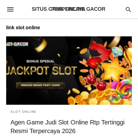
SITUS GAME ONLINE GACOR TERPERCAYA
link slot online
SLOT ONLINE
Agen Game Judi Slot Online Rtp Tertinggi
Resmi Terpercaya 2026