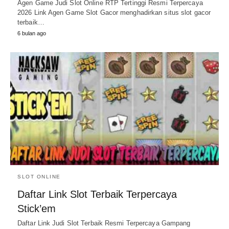
Agen Game Judi Slot Online RTP Tertinggi Resmi Terpercaya
2026 Link Agen Game Slot Gacor menghadirkan situs slot gacor
terbaik…
6 bulan ago
SLOT ONLINE
Daftar Link Slot Terbaik Terpercaya
Stick’em
Daftar Link Judi Slot Terbaik Resmi Terpercaya Gampang