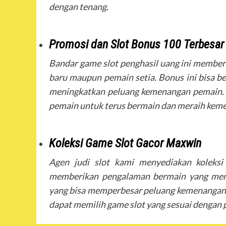
dengan tenang.
Promosi dan Slot Bonus 100 Terbesar
Bandar game slot penghasil uang ini membe
baru maupun pemain setia. Bonus ini bisa be
meningkatkan peluang kemenangan pemain. P
pemain untuk terus bermain dan meraih keme
Koleksi Game Slot Gacor Maxwin
Agen judi slot kami menyediakan koleksi
memberikan pengalaman bermain yang meny
yang bisa memperbesar peluang kemenangan.
dapat memilih game slot yang sesuai dengan p