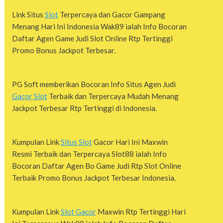
Link Situs
Slot
Terpercaya dan Gacor Gampang
Menang Hari Ini Indonesia Wak89 ialah Info Bocoran
Daftar Agen Game Judi Slot Online Rtp Tertinggi
Promo Bonus Jackpot Terbesar.
PG Soft memberikan Bocoran Info Situs Agen Judi
Gacor Slot
Terbaik dan Terpercaya Mudah Menang
Jackpot Terbesar Rtp Tertinggi di Indonesia.
Kumpulan Link
Situs Slot
Gacor Hari Ini Maxwin
Resmi Terbaik dan Terpercaya Slot88 ialah Info
Bocoran Daftar Agen Bo Game Judi Rtp Slot Online
Terbaik Promo Bonus Jackpot Terbesar Indonesia.
Kumpulan Link
Slot Gacor
Maxwin Rtp Tertinggi Hari