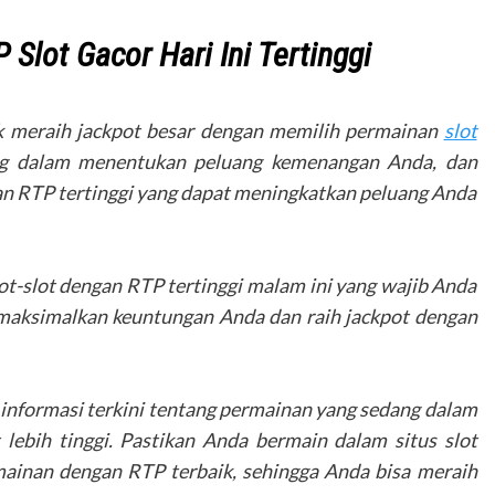
 Slot Gacor Hari Ini Tertinggi
k meraih jackpot besar dengan memilih permainan
slot
ing dalam menentukan peluang kemenangan Anda, dan
an RTP tertinggi yang dapat meningkatkan peluang Anda
ot-slot dengan RTP tertinggi malam ini yang wajib Anda
maksimalkan keuntungan Anda dan raih jackpot dengan
an informasi terkini tentang permainan yang sedang dalam
lebih tinggi. Pastikan Anda bermain dalam situs slot
mainan dengan RTP terbaik, sehingga Anda bisa meraih