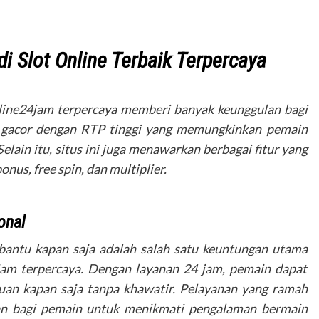
 Slot Online Terbaik Terpercaya
line24jam terpercaya memberi banyak keunggulan bagi
t gacor dengan RTP tinggi yang memungkinkan pemain
in itu, situs ini juga menawarkan berbagai fitur yang
nus, free spin, dan multiplier.
onal
bantu kapan saja adalah salah satu keuntungan utama
jam terpercaya. Dengan layanan 24 jam, pemain dapat
an kapan saja tanpa khawatir. Pelayanan yang ramah
an bagi pemain untuk menikmati pengalaman bermain