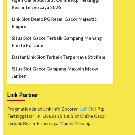
Agen Game Judi Slot Online Rtp Tertinggi
Resmi Terpercaya 2026
Link Slot Demo PG Resmi Gacor Majestic
Empire
Situs Slot Gacor Terbaik Gampang Menang
Fiesta Fortune
Daftar Link Slot Terbaik Terpercaya Stick’em
Situs Slot Gacor Gampang Maxwin Meow
Janken
Link Partner
Pragmatic adalah Link Info Bocoran
Judi Slot
Rtp
Tertinggi Hari Ini Live dan Situs Slot Online Gacor
Terbaik Resmi Terpercaya Mudah Menang.